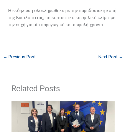
Η εκδήλωση ολοκληρώθηκε με την παραδοσιακή κοπή
της Βασιλόπιττας, σε εορταστικό και φιλικό κλίμα, με
την ευχή για μία παραγωγική και ασφαλή χρονιά.
←
Previous Post
Next Post
→
Related Posts