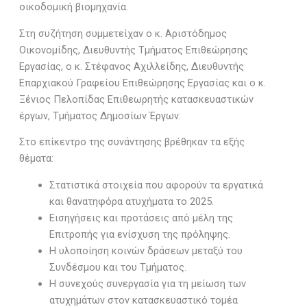
οικοδομική βιομηχανία.
Στη συζήτηση συμμετείχαν ο κ. Αριστόδημος
Οικονομίδης, Διευθυντής Τμήματος Επιθεώρησης
Εργασίας, ο κ. Στέφανος Αχιλλείδης, Διευθυντής
Επαρχιακού Γραφείου Επιθεώρησης Εργασίας και ο κ.
Ξένιος Πελοπίδας Επιθεωρητής κατασκευαστικών
έργων, Τμήματος Δημοσίων Έργων.
Στο επίκεντρο της συνάντησης βρέθηκαν τα εξής
θέματα:
Στατιστικά στοιχεία που αφορούν τα εργατικά
και θανατηφόρα ατυχήματα το 2025.
Εισηγήσεις και προτάσεις από μέλη της
Επιτροπής για ενίσχυση της πρόληψης.
Η υλοποίηση κοινών δράσεων μεταξύ του
Συνδέσμου και του Τμήματος.
Η συνεχούς συνεργασία για τη μείωση των
ατυχημάτων στον κατασκευαστικό τομέα