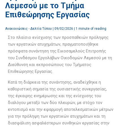
Λεμεσού με το Τμήμα
Επιθεώρησης Εργασίας
Ανακοινώσεις - Δελτία Τύπου
|
09/02/2026
|
1 minute of reading
Στο πλαίσιο ενίσχυσης των προσπαθειών πρόληψης
των εργατικών ατυχημάτων, πραγματοποιήθηκε
πρόσφατα συνάντηση της Εικοσαμελούς Επιτροπής
του Συνδέσμου Εργολάβων Οικοδομών Λεμεσού με τη
Διεύθυνση και εκπροσώπους του Τμήματος
Επιθεώρησης Εργασίας.
Κατά τη διάρκεια της συνάντησης, αναδείχθηκε η
καθοριστική σημασία της ουσιαστικής συνεργασίας,
της έγκαιρης ενημέρωσης και της ενίσχυσης του
διαλόγου μεταξύ των δύο πλευρών, με στόχο τον
εντοπισμό και την εφαρμογή αποτελεσματικών μέτρων
για την πρόληψη των εργατικών ατυχημάτων και τη
διασφάλιση ασφαλέστερων συνθηκών εργασίας στην