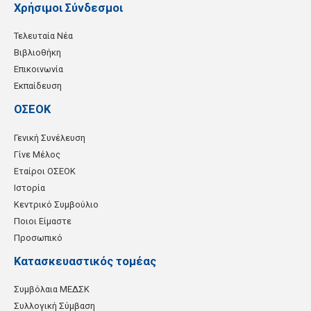
Χρήσιμοι Σύνδεσμοι
Τελευταία Νέα
Βιβλιοθήκη
Επικοινωνία
Εκπαίδευση
ΟΣΕΟΚ
Γενική Συνέλευση
Γίνε Μέλος
Εταίροι ΟΣΕΟΚ
Ιστορία
Κεντρικό Συμβούλιο
Ποιοι Είμαστε
Προσωπικό
Κατασκευαστικός τομέας
Συμβόλαια ΜΕΔΣΚ
Συλλογική Σύμβαση