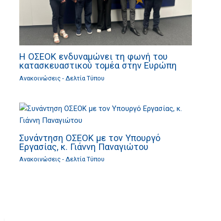
Η ΟΣΕΟΚ ενδυναμώνει τη φωνή του
κατασκευαστικού τομέα στην Ευρώπη
Ανακοινώσεις - Δελτία Τύπου
Συνάντηση ΟΣΕΟΚ με τον Υπουργό
Εργασίας, κ. Γιάννη Παναγιώτου
Ανακοινώσεις - Δελτία Τύπου