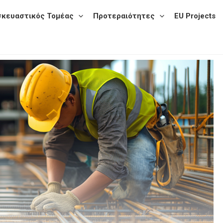
σκευαστικός Τομέας
Προτεραιότητες
EU Projects