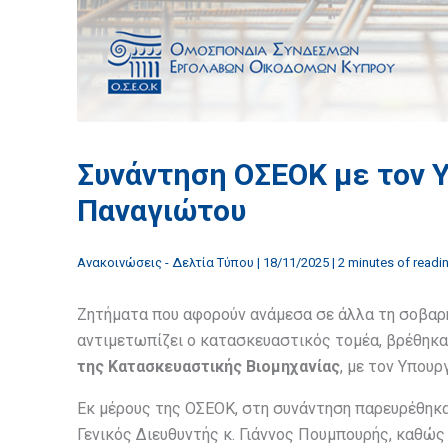
Συνάντηση ΟΣΕΟΚ με τον Υ
Παναγιώτου
Ανακοινώσεις - Δελτία Τύπου
|
18/11/2025
|
2 minutes of readi
Ζητήματα που αφορούν ανάμεσα σε άλλα τη σοβαρή
αντιμετωπίζει ο κατασκευαστικός τομέα, βρέθηκα
της Κατασκευαστικής Βιομηχανίας
, με τον Υπουρ
Εκ μέρους της ΟΣΕΟΚ, στη συνάντηση παρευρέθηκαν
Γενικός Διευθυντής κ. Γιάννος Πουμπουρής, καθώς