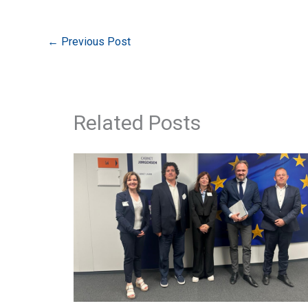
←
Previous Post
Related Posts