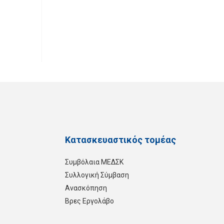
Κατασκευαστικός τομέας
Συμβόλαια ΜΕΔΣΚ
Συλλογική Σύμβαση
Ανασκόπηση
Βρες Εργολάβο