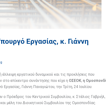
πουργό Εργασίας, κ. Γιάννη
ng
 έλλειψη εργατικού δυναμικού και τις προκλήσεις που
ν στο επίκεντρο συνάντησης που είχε η
ΟΣΕΟΚ
,
η Ομοσπονδ
γό Εργασίας, Γιάννη Παναγιώτου, την Τρίτη, 24 Ιουλίου.
 ο Πρόεδρος του Κεντρικού Συμβουλίου, κ. Στέλιος Γαβριήλ,
 και μέλη του Διοικητικού Συμβουλίου της Ομοσπονδίας.