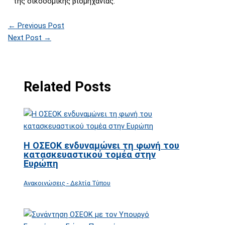
της οικοδομικής βιομηχανίας.
←
Previous Post
Next Post
→
Related Posts
Η ΟΣΕΟΚ ενδυναμώνει τη φωνή του
κατασκευαστικού τομέα στην
Ευρώπη
Ανακοινώσεις - Δελτία Τύπου