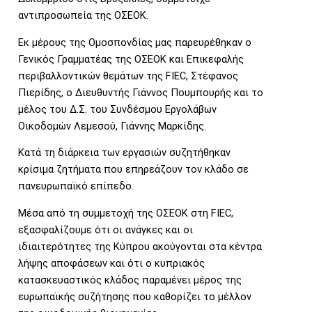
αντιπροσωπεία της ΟΣΕΟΚ.
Εκ μέρους της Ομοσπονδίας μας παρευρέθηκαν ο
Γενικός Γραμματέας της ΟΣΕΟΚ και Επικεφαλής
περιβαλλοντικών θεμάτων της FIEC, Στέφανος
Πιερίδης, ο Διευθυντής Γιάννος Πουμπουρής και το
μέλος του Δ.Σ. του Συνδέσμου Εργολάβων
Οικοδομών Λεμεσού, Γιάννης Μαρκίδης.
Κατά τη διάρκεια των εργασιών συζητήθηκαν
κρίσιμα ζητήματα που επηρεάζουν τον κλάδο σε
πανευρωπαϊκό επίπεδο.
Μέσα από τη συμμετοχή της ΟΣΕΟΚ στη FIEC,
εξασφαλίζουμε ότι οι ανάγκες και οι
ιδιαιτερότητες της Κύπρου ακούγονται στα κέντρα
λήψης αποφάσεων και ότι ο κυπριακός
κατασκευαστικός κλάδος παραμένει μέρος της
ευρωπαϊκής συζήτησης που καθορίζει το μέλλον