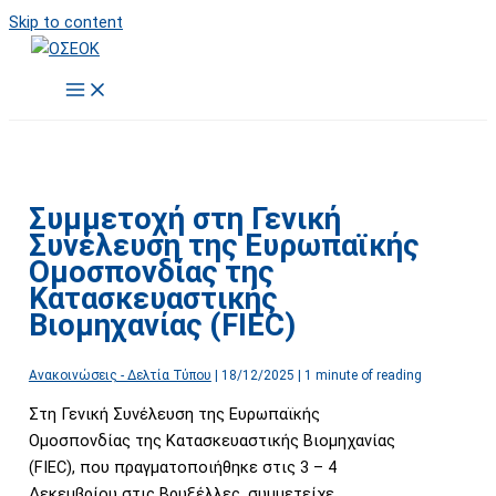
Skip to content
Συμμετοχή στη Γενική
Συνέλευση της Ευρωπαϊκής
Ομοσπονδίας της
Κατασκευαστικής
Βιομηχανίας (FIEC)
Ανακοινώσεις - Δελτία Τύπου
|
18/12/2025
|
1 minute of reading
Στη Γενική Συνέλευση της Ευρωπαϊκής
Ομοσπονδίας της Κατασκευαστικής Βιομηχανίας
(FIEC), που πραγματοποιήθηκε στις 3 – 4
Δεκεμβρίου στις Βρυξέλλες, συμμετείχε