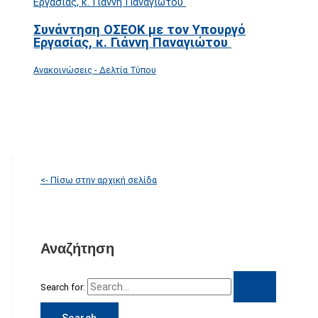
Συνάντηση ΟΣΕΟΚ με τον Υπουργό
Εργασίας, κ. Γιάννη Παναγιώτου
Ανακοινώσεις - Δελτία Τύπου
<- Πίσω στην αρχική σελίδα
Αναζήτηση
Search for: