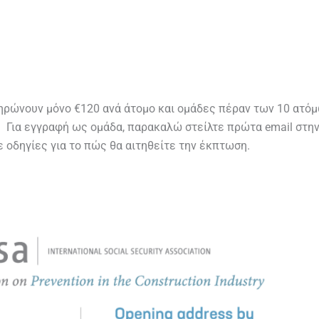
ηρώνουν μόνο €120 ανά άτομο και ομάδες πέραν των 10 ατό
. Για εγγραφή ως ομάδα, παρακαλώ στείλτε πρώτα email στην
οδηγίες για το πώς θα αιτηθείτε την έκπτωση.