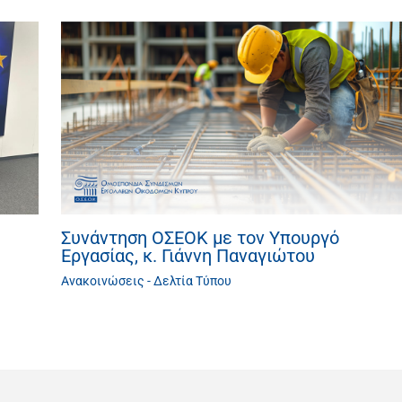
Συνάντηση ΟΣΕΟΚ με τον Υπουργό
Εργασίας, κ. Γιάννη Παναγιώτου
Ανακοινώσεις - Δελτία Τύπου