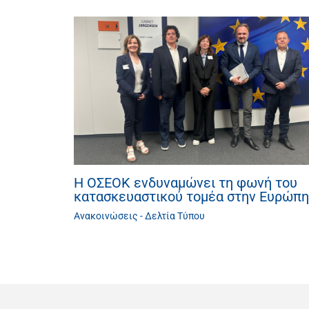
Η ΟΣΕΟΚ ενδυναμώνει τη φωνή του
κατασκευαστικού τομέα στην Ευρώπη
Ανακοινώσεις - Δελτία Τύπου