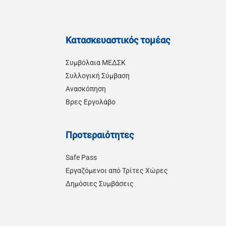
Κατασκευαστικός τομέας
Συμβόλαια ΜΕΔΣΚ
Συλλογική Σύμβαση
Ανασκόπηση
Βρες Εργολάβο
Προτεραιότητες
Safe Pass
Εργαζόμενοι από Τρίτες Χώρες
Δημόσιες Συμβάσεις