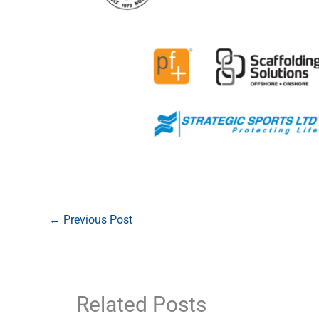
←
Previous Post
Related Posts